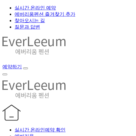
실시간 온라인 예약
에버리움펜션 즐겨찾기 추가
찾아오시는 길
질문과 답변
예약하기
실시간 온라인예약 확인